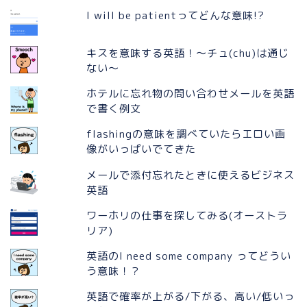
I will be patientってどんな意味!?
キスを意味する英語！〜チュ(chu)は通じ
ない〜
ホテルに忘れ物の問い合わせメールを英語
で書く例文
flashingの意味を調べていたらエロい画
像がいっぱいでてきた
メールで添付忘れたときに使えるビジネス
英語
ワーホリの仕事を探してみる(オーストラ
リア)
英語のI need some company ってどうい
う意味！？
英語で確率が上がる/下がる、高い/低いっ