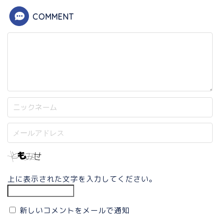
COMMENT
上に表示された文字を入力してください。
新しいコメントをメールで通知