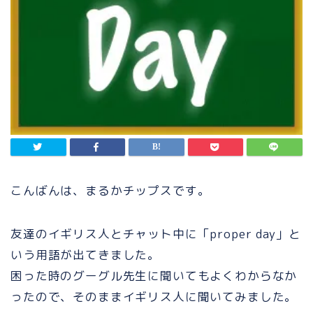
こんばんは、まるかチップスです。
友達のイギリス人とチャット中に「proper day」と
いう用語が出てきました。
困った時のグーグル先生に聞いてもよくわからなか
ったので、そのままイギリス人に聞いてみました。