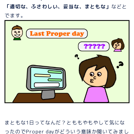
「適切な、ふさわしい、妥当な、まともな」
などと
でます。
まともな1日ってなんだ？とももやもやして気にな
ったのでProper dayがどういう意味か聞いてみまし