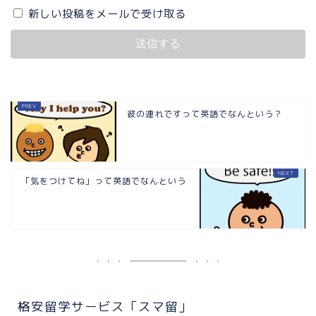
新しい投稿をメールで受け取る
彼の連れですって英語でなんという？
「気をつけてね」って英語でなんという
格安留学サービス「スマ留」