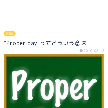
英会話
“Proper day”ってどういう意味
2016-08-18