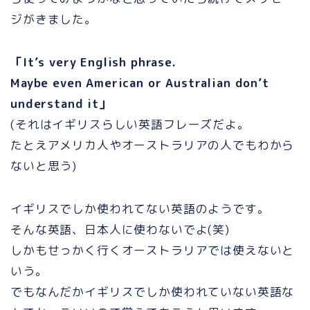
ジがきました。
「It’s very English phrase.
Maybe even American or Australian don’t
understand it」
(それはイギリスらしい英語フレーズだよ。
たとえアメリカ人やオーストラリアの人でもわから
ないと思う)
イギリスでしか使われてない英語のようです。
そんな英語、日本人に使わないでよ(笑)
しかもせっかく行くオーストラリアでは使えないと
いう。
でもなんだかイギリスでしか使われていない英語な