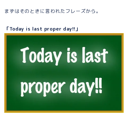
まずはそのときに言われたフレーズから。
「Today is last proper day!!」