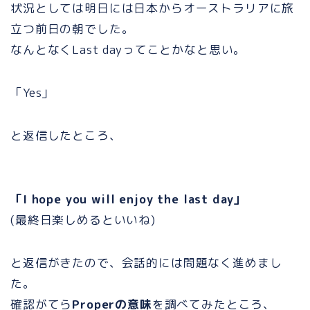
状況としては明日には日本からオーストラリアに旅
立つ前日の朝でした。
なんとなくLast dayってことかなと思い。
「Yes」
と返信したところ、
「I hope you will enjoy the last day」
(最終日楽しめるといいね)
と返信がきたので、会話的には問題なく進めまし
た。
確認がてら
Properの意味
を調べてみたところ、