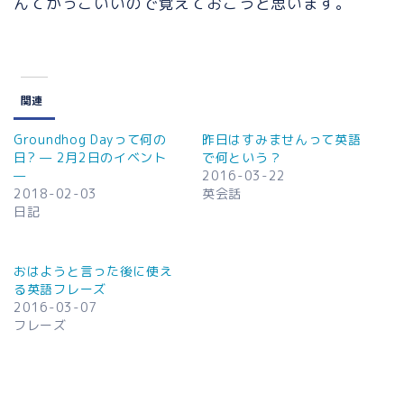
んてかっこいいので覚えておこうと思います。
関連
Groundhog Dayって何の
昨日はすみませんって英語
日? — 2月2日のイベント
で何という？
—
2016-03-22
2018-02-03
英会話
日記
おはようと言った後に使え
る英語フレーズ
2016-03-07
フレーズ