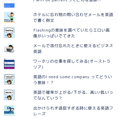
ホテルに忘れ物の問い合わせメールを英語
で書く例文
flashingの意味を調べていたらエロい画
像がいっぱいでてきた
メールで添付忘れたときに使えるビジネス
英語
ワーホリの仕事を探してみる(オーストラ
リア)
英語のI need some company ってどうい
う意味！？
英語で確率が上がる/下がる、高い/低いっ
てなんていう？
出かけられず退屈すぎる時に使える英語フ
レーズ