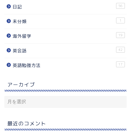
56
日記
1
未分類
19
海外留学
42
英会話
17
英語勉強方法
アーカイブ
最近のコメント