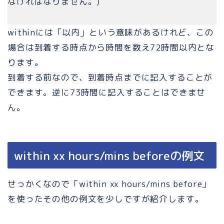
なければなりません。)
withinには「以内」という意味があるけれど、この
場合は到着する時点から時間を数え72時間以内とな
ります。
到着する前なので、到着時点までに記入することが
できます。逆に73時間に記入することはできませ
ん。
within xx hours/mins beforeの例文
せっかくなので「
within xx hours/mins before」
を使ったその他の例文を少しですが紹介します。