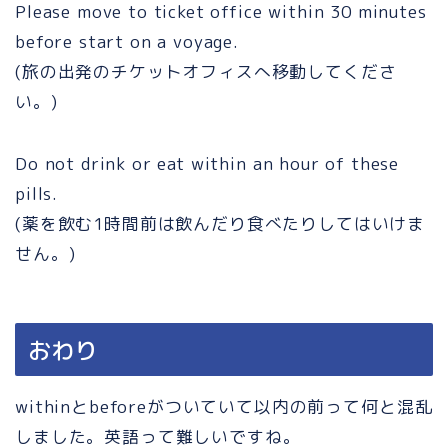
Please move to ticket office within 30 minutes
before start on a voyage.
(旅の出発のチケットオフィスへ移動してくださ
い。)
Do not drink or eat within an hour of these
pills.
(薬を飲む1時間前は飲んだり食べたりしてはいけま
せん。)
おわり
withinとbeforeがついていて以内の前って何と混乱
しました。英語って難しいですね。