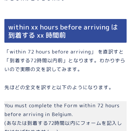
within xx hours before arriving は
到着する xx 時間前
「within 72 hours before arriving」 を直訳すと
「到着する72時間以内前」となります。わかりずら
いので実際の文を訳してみます。
先ほどの全文を訳すと以下のようになります。
You must complete the Form within 72 hours
before arriving in Belgium.
(あなたは到着する72時間以内にフォームを記入し