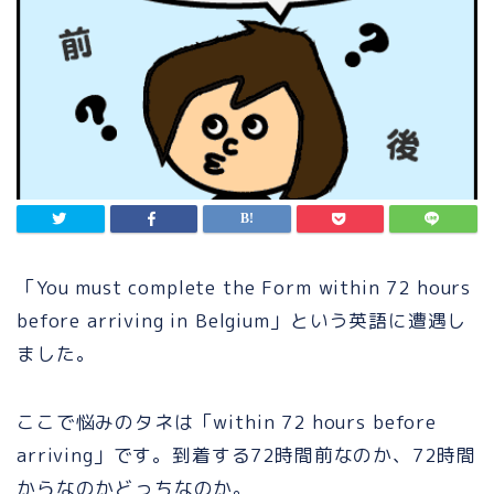
「You must complete the Form within 72 hours
before arriving in Belgium」という英語に遭遇し
ました。
ここで悩みのタネは「
within 72 hours before
arriving」です。到着する72時間前なのか、72時間
からなのかどっちなのか。