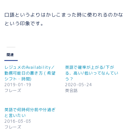
口語というよりはかしこまった時に使われるのかな
という印象です。
関連
レジュメのAvailability／
英語で確率が上がる/下が
勤務可能日の書き方 ( 希望
る、高い/低いってなんてい
シフト・時間)
う？
2019-01-19
2020-05-24
フレーズ
英会話
英語で何時何分前や分過ぎ
と言いたい
2016-03-03
フレーズ