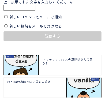
上に表示された文字を入力してください。
新しいコメントをメールで通知
新しい投稿をメールで受け取る
triple-digit daysの意味はなんだろ
う？
vanillaの意味とは？英語の勉強