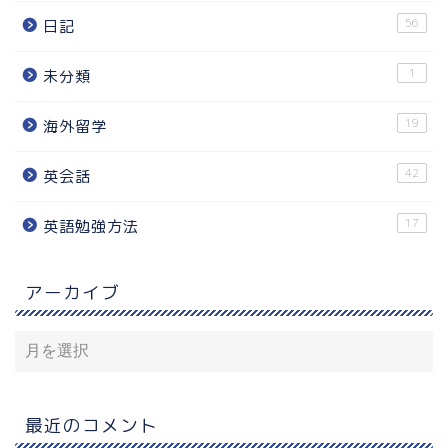
56
日記
1
未分類
19
海外留学
42
英会話
17
英語勉強方法
アーカイブ
最近のコメント