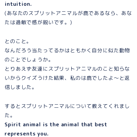
intuition.
(あなたのスプリットアニマルが鹿であるなら、あな
たは過敏で感が鋭いです。)
とのこと。
なんだろう当たってるかはともかく自分に似た動物
のことでしょうか。
とりあえず友達にスプリットアニマルのこと知らな
いからクイズうけた結果、私のは鹿でしたよ〜と返
信しました。
するとスプリットアニマルについて教えてくれまし
た。
Spirit animal is the animal that best
represents you.