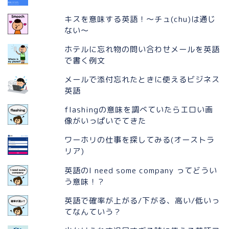
キスを意味する英語！〜チュ(chu)は通じ
ない〜
ホテルに忘れ物の問い合わせメールを英語
で書く例文
メールで添付忘れたときに使えるビジネス
英語
flashingの意味を調べていたらエロい画
像がいっぱいでてきた
ワーホリの仕事を探してみる(オーストラ
リア)
英語のI need some company ってどうい
う意味！？
英語で確率が上がる/下がる、高い/低いっ
てなんていう？