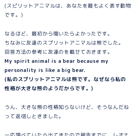
(スピリットアニマルは、あなたを最もよく表す動物
です。)
なるほど、最初から聞いたらよかったです。
ちなみに友達のスプリットアニマルは熊でした。
回答方法の参考に友達のを載せておきます。
My spirit animal is a bear because my
personality is like a big bear.
(私のスプリットアニマルは熊です。なぜなら私の
性格が大きな熊のようだからです。)
うん、大きな熊の性格知らないけど、そうなんだね
って返信しときました。
一応調べていたら出てきたので報告までに、レオナ