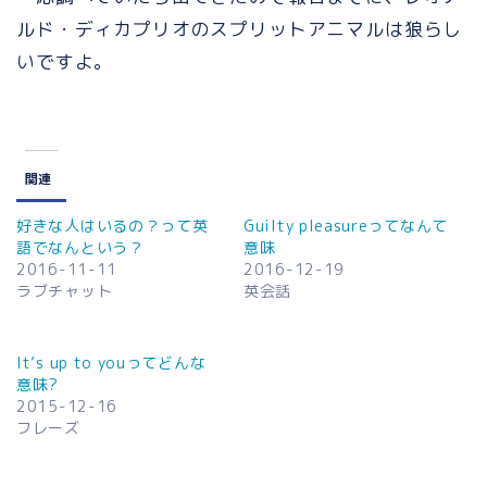
ルド・ディカプリオのスプリットアニマルは狼らし
いですよ。
関連
好きな人はいるの？って英
Guilty pleasureってなんて
語でなんという？
意味
2016-11-11
2016-12-19
ラブチャット
英会話
It’s up to youってどんな
意味?
2015-12-16
フレーズ