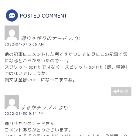
POSTED COMMENT
通りすがりのナード
より:
2022-04-07 3:55 AM
他の記事にコメントした者ですがついでに見たこの記事で気
になるところがあったので･･･。
スプリット sprit ではなく、スピリット spirit（魂、精神）
ではないでしょうか。
例文は全部spiritになってますね。
返信
まるかチップス
より:
2022-05-30 9:51 PM
通りすがりのナードさん
コメントありがとうございます。