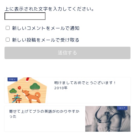
上に表示された文字を入力してください。
新しいコメントをメールで通知
新しい投稿をメールで受け取る
明けましておめでとうございます！
2018年
寄せて上げてブラの英語がわかりやすか
った