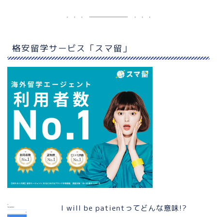
格安留学サービス「スマ留」
I will be patientってどんな意味!?