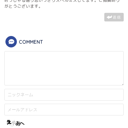
おっしゃる通り思いっきりスペルミスしてます。ご指摘あり
がとうございます。
返信
COMMENT