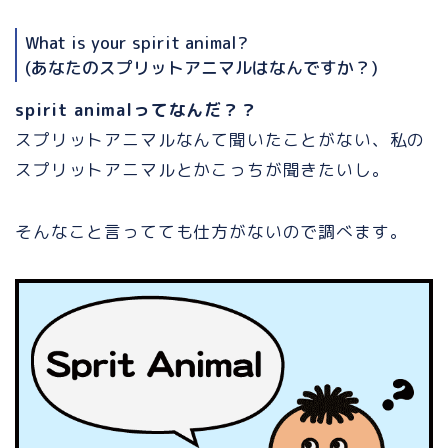
What is your spirit animal?
(あなたのスプリットアニマルはなんですか？)
spirit animalってなんだ？？
スプリットアニマルなんて聞いたことがない、私の
スプリットアニマルとかこっちが聞きたいし。
そんなこと言ってても仕方がないので調べます。