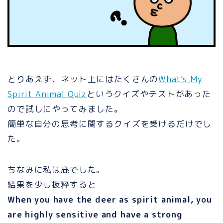
とりあえず、ネット上にはたくさんの
What’s My
Spirit Animal Quiz
というクイズやテストがあった
ので試しにやってみました。
簡単な自分の思考に関するクイズを受けるだけでし
た。
ちなみに私は鹿でした。
結果を少し抜粋すると
When you have the deer as spirit animal, you
are highly sensitive and have a strong