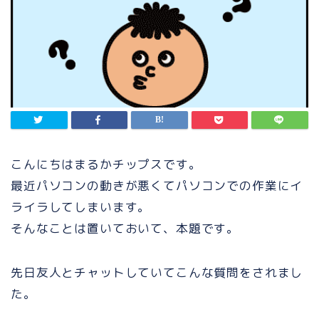
こんにちはまるかチップスです。
最近パソコンの動きが悪くてパソコンでの作業にイ
ライラしてしまいます。
そんなことは置いておいて、本題です。
先日友人とチャットしていてこんな質問をされまし
た。