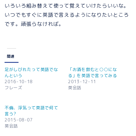
いろいろ組み替えて使って覚えていけたらいいな。
いつでもすぐに英語で言えるようになりたいところ
です。頑張らなければ。
関連
足がしびれたって英語でな
「お酒を飲むと○○にな
んという
る」を英語で言ってみる
2016-10-18
2013-12-11
フレーズ
英会話
不倫、浮気って英語で何て
言う?
2015-08-07
英会話