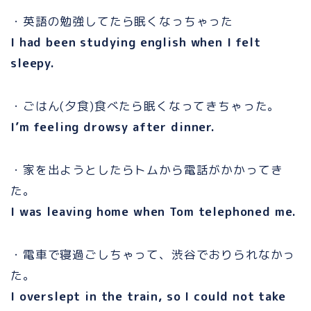
・英語の勉強してたら眠くなっちゃった
I had been studying english when I felt
sleepy.
・ごはん(夕食)食べたら眠くなってきちゃった。
I’m feeling drowsy after dinner.
・家を出ようとしたらトムから電話がかかってき
た。
I was leaving home when Tom telephoned me.
・電車で寝過ごしちゃって、渋谷でおりられなかっ
た。
I overslept in the train, so I could not take