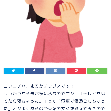
コンニチハ、まるかチップスです！
うっかりする事が多い私なのですが、「テレビを見
てたら寝ちゃった。」とか「電車で寝過ごしちゃっ
た」とかよくあるので英語の文章を考えてみたので