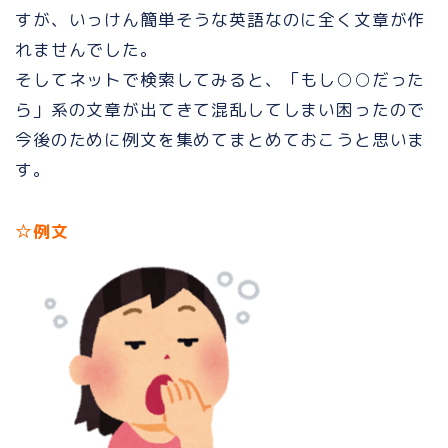
すが、いっけん簡単そうな英語なのに全く文章が作
れませんでした。
そしてネットで検索してみると、「もし○○だった
ら」系の文章が出てきて混乱してしまい困ったので
今後のために例文を集めてまとめておこうと思いま
す。
☆例文