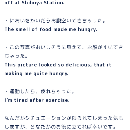
off at Shibuya Station.
・においをかいだらお腹空いてきちゃった。
The smell of food made me hungry.
・この写真がおいしそうに見えて、お腹がすいてき
ちゃった。
This picture looked so delicious, that it
making me quite hungry.
・運動したら、疲れちゃった。
I’m tired after exercise.
なんだかシチュエーションが限られてしまった気も
しますが、どなたかのお役に立てれば幸いです。