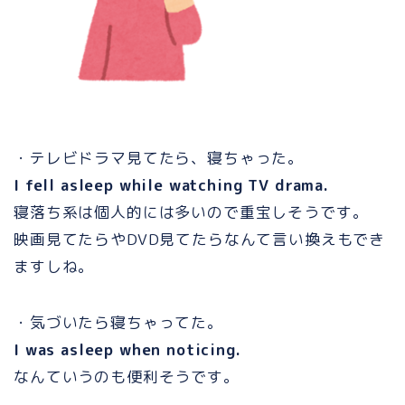
・テレビドラマ見てたら、寝ちゃった。
I fell asleep while watching TV drama.
寝落ち系は個人的には多いので重宝しそうです。
映画見てたらやDVD見てたらなんて言い換えもでき
ますしね。
・気づいたら寝ちゃってた。
I was asleep when noticing.
なんていうのも便利そうです。