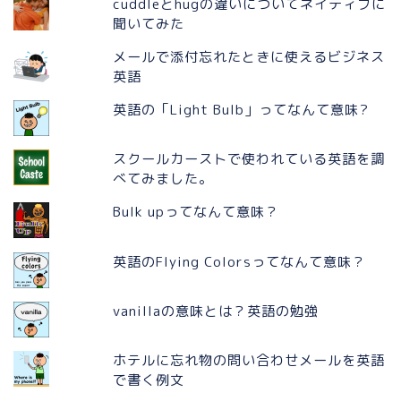
cuddleとhugの違いについてネイティブに
聞いてみた
メールで添付忘れたときに使えるビジネス
英語
英語の「Light Bulb」ってなんて意味?
スクールカーストで使われている英語を調
べてみました。
Bulk upってなんて意味？
英語のFlying Colorsってなんて意味？
vanillaの意味とは？英語の勉強
ホテルに忘れ物の問い合わせメールを英語
で書く例文