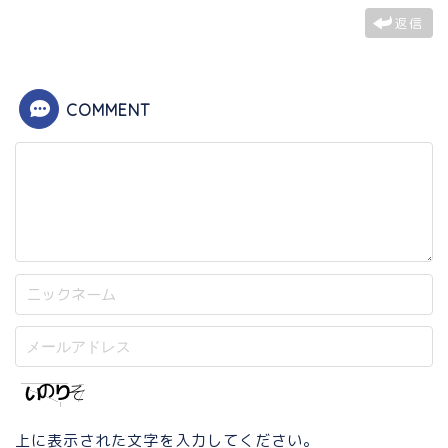
返信
COMMENT
上に表示された文字を入力してください。