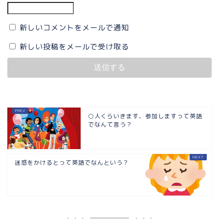
新しいコメントをメールで通知
新しい投稿をメールで受け取る
○人くらいきます、参加しますって英語
でなんて言う？
迷惑をかけるとって英語でなんという？