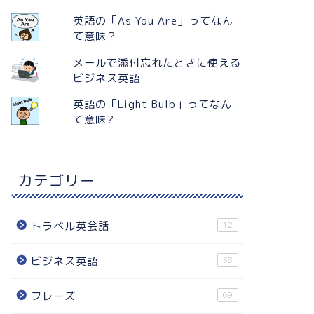
英語の「As You Are」ってなん
て意味？
メールで添付忘れたときに使える
ビジネス英語
英語の「Light Bulb」ってなん
て意味?
カテゴリー
トラベル英会話
12
ビジネス英語
38
フレーズ
69