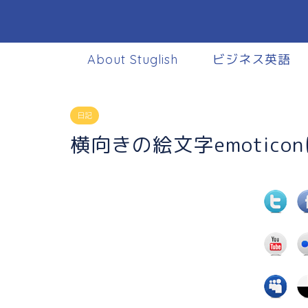
About Stuglish
ビジネス英語
日記
横向きの絵文字emotico