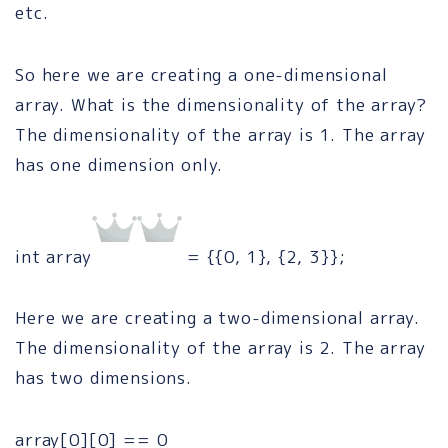
etc.
So here we are creating a one-dimensional
array. What is the dimensionality of the array?
The dimensionality of the array is 1. The array
has one dimension only.
int array
= {{0, 1}, {2, 3}};
Here we are creating a two-dimensional array.
The dimensionality of the array is 2. The array
has two dimensions.
array[0][0] == 0