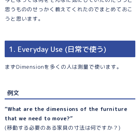
思うもののせっかく教えてくれたのでまとめておこ
うと思います。
1. Everyday Use (日常で使う)
まずDimensionを多くの人は測量で使います。
例文
“What are the dimensions of the furniture
that we need to move?”
(移動する必要のある家具の寸法は何ですか？)