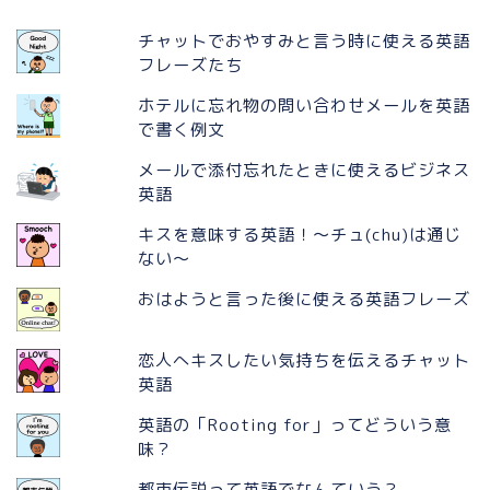
チャットでおやすみと言う時に使える英語
フレーズたち
ホテルに忘れ物の問い合わせメールを英語
で書く例文
メールで添付忘れたときに使えるビジネス
英語
キスを意味する英語！〜チュ(chu)は通じ
ない〜
おはようと言った後に使える英語フレーズ
恋人へキスしたい気持ちを伝えるチャット
英語
英語の「Rooting for」ってどういう意
味？
都市伝説って英語でなんていう？