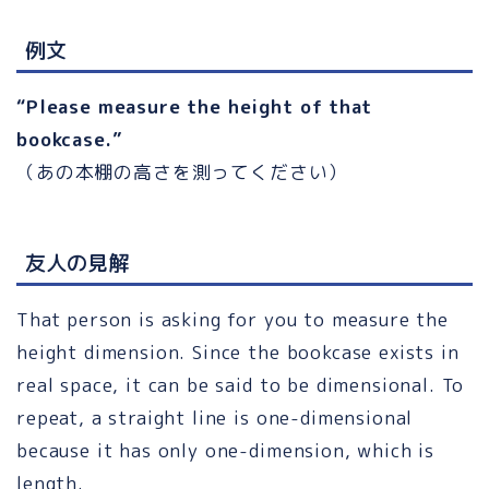
例文
“Please measure the height of that
bookcase.”
（あの本棚の高さを測ってください）
友人の見解
That person is asking for you to measure the
height dimension. Since the bookcase exists in
real space, it can be said to be dimensional. To
repeat, a straight line is one-dimensional
because it has only one-dimension, which is
length.