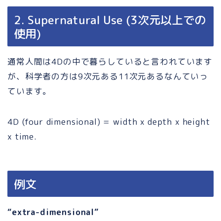
2. Supernatural Use (3次元以上での
使用)
通常人間は4Dの中で暮らしていると言われています
が、科学者の方は9次元ある11次元あるなんていっ
ています。
4D (four dimensional) = width x depth x height
x time.
例文
“extra-dimensional”