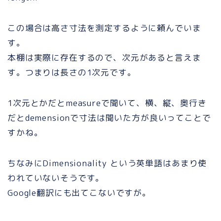
この場合は高さ寸法を測定するように頼んでいま
す。
本棚は実際に存在するので、次元があると言えま
す。つまりは長さの1次元です。
1次元とかだとmeasureで聞いて、横、縦、奥行き
だとdemensionで寸法は聞いた方が良いってことで
すかね。
ちなみにDimensionality という英単語はあまり使
われていないそうです。
Google翻訳にも出てこないですが。