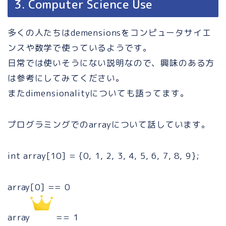
3. Computer Science Use
多くの人たちはdemensionsをコンピュータサイエ
ンスや数学で使っているようです。
日常では使いそうにない説明なので、興味のある方
は参考にしてみてください。
またdimensionalityについても語ってます。
プログラミングでのarrayについて話しています。
int array[10] = {0, 1, 2, 3, 4, 5, 6, 7, 8, 9};
array[0] == 0
array
== 1