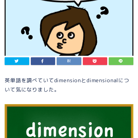
英単語を調べていてdimensionとdimensionalにつ
いて気になりました。