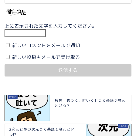
上に表示された文字を入力してください。
新しいコメントをメールで通知
新しい投稿をメールで受け取る
息を「吸って、吐いて」って英語でなん
という？
2次元とかの次元って英語でなんとい
う!?