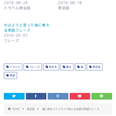
2016-08-26
2016-08-18
トラベル英会話
英会話
おはようと言った後に使え
る英語フレーズ
2016-03-07
フレーズ
イライラ
フレーズ
挟まる
散る
歯
英会話
英語
HOME
英会話
歯に挟まってイライラ気になる時の英語フレーズ