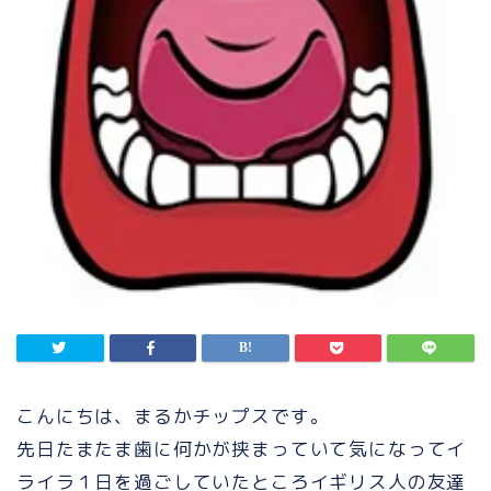
こんにちは、まるかチップスです。
先日たまたま歯に何かが挟まっていて気になってイ
ライラ１日を過ごしていたところイギリス人の友達