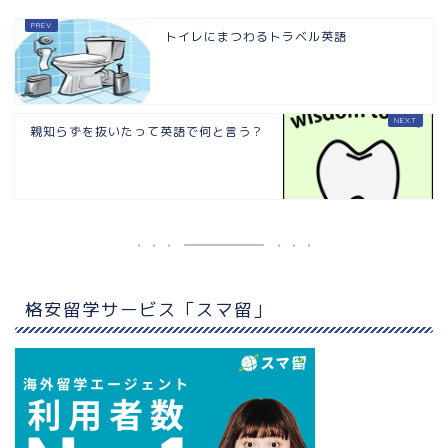
トイレにまつわるトラベル英語
親知らずを抜いたって英語で何と言う？
格安留学サービス「スマ留」