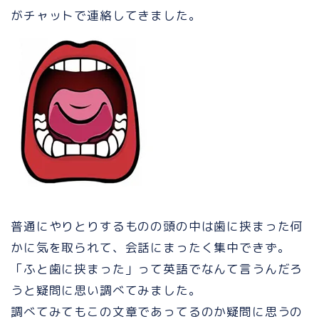
がチャットで連絡してきました。
普通にやりとりするものの頭の中は歯に挟まった何
かに気を取られて、会話にまったく集中できず。
「ふと歯に挟まった」って英語でなんて言うんだろ
うと疑問に思い調べてみました。
調べてみてもこの文章であってるのか疑問に思うの