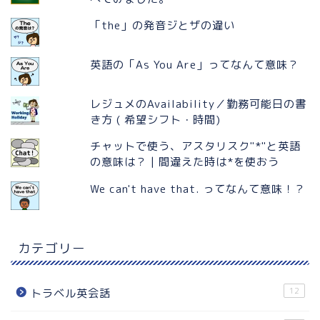
「the」の発音ジとザの違い
英語の「As You Are」ってなんて意味？
レジュメのAvailability／勤務可能日の書
き方 ( 希望シフト・時間)
チャットで使う、アスタリスク"*"と英語
の意味は？ | 間違えた時は*を使おう
We can't have that. ってなんて意味！？
カテゴリー
12
トラベル英会話