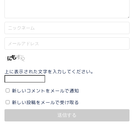
上に表示された文字を入力してください。
新しいコメントをメールで通知
新しい投稿をメールで受け取る