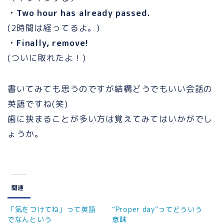
・Two hour has already passed.
(2時間は経ってるよ。)
・Finally, remove!
(ついに取れたよ！)
書いてみても思うのですが結構どうでもいい会話の
英語ですね(笑)
歯に挟まることが多い方は覚えてみてはいかがでし
ょうか。
関連
「気をつけてね」って英語
“Proper day”ってどういう
でなんという
意味