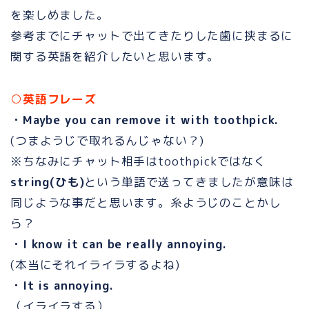
を楽しめました。
参考までにチャットで出てきたりした歯に挟まるに
関する英語を紹介したいと思います。
○英語フレーズ
・Maybe you can remove it with toothpick.
(つまようじで取れるんじゃない？)
※ちなみにチャット相手はtoothpickではなく
string(ひも)
という単語で送ってきましたが意味は
同じような事だと思います。糸ようじのことかし
ら？
・I know it can be really annoying.
(本当にそれイライラするよね)
・It is annoying.
（イライラする）