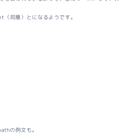
ment（同意）とになるようです。
athの例文も。