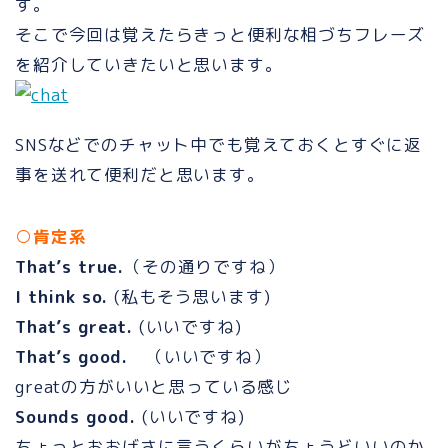
す。
そこで今回は覚えたらきっと便利な相づちフレーズ
を紹介していきたいと思います。
SNSなどでのチャット中でも覚えておくとすぐに返
事を送れて便利だと思います。
○肯定系
That’s true.
（その通りですね）
I think so.
(私もそう思います)
That’s great.
(いいですね)
That’s good.
（いいですね）
greatの方がいいと思っている感じ
Sounds good.
(いいですね)
ちょっとおおげさに言うくらいがちょうどいいのか