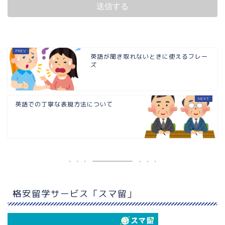
英語が聞き取れないときに使えるフレー
ズ
英語での丁寧な表現方法について
格安留学サービス「スマ留」