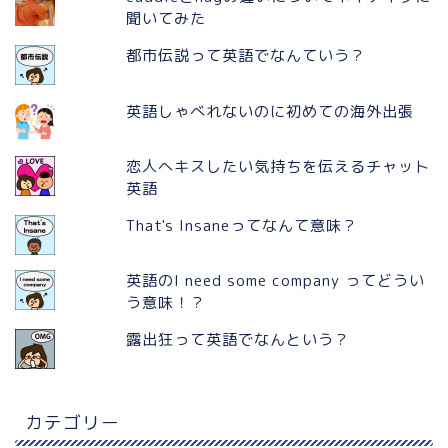
聞いてみた
都市伝説って英語でなんていう？
英語しゃべれないのに初めての海外出張
恋人へキスしたい気持ちを伝えるチャット
英語
That's Insaneってなんて意味？
英語のI need some company ってどうい
う意味！？
露出狂って英語でなんという？
カテゴリー