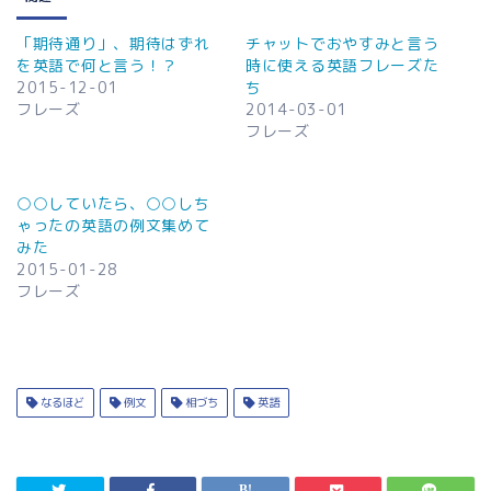
「期待通り」、期待はずれ
チャットでおやすみと言う
を英語で何と言う！？
時に使える英語フレーズた
2015-12-01
ち
フレーズ
2014-03-01
フレーズ
○○していたら、○○しち
ゃったの英語の例文集めて
みた
2015-01-28
フレーズ
なるほど
例文
相づち
英語