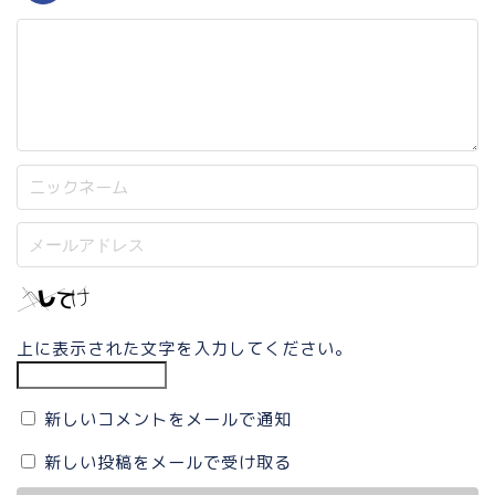
上に表示された文字を入力してください。
新しいコメントをメールで通知
新しい投稿をメールで受け取る