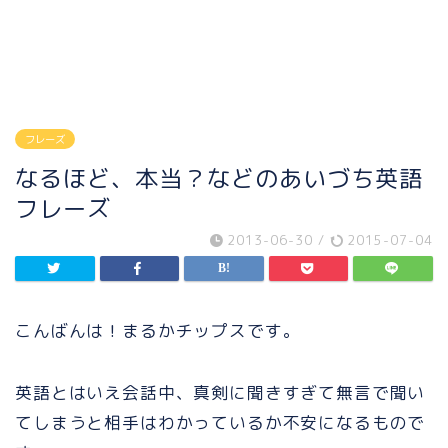
フレーズ
なるほど、本当？などのあいづち英語
フレーズ
2013-06-30
/
2015-07-04
こんばんは！まるかチップスです。
英語とはいえ会話中、真剣に聞きすぎて無言で聞い
てしまうと相手はわかっているか不安になるもので