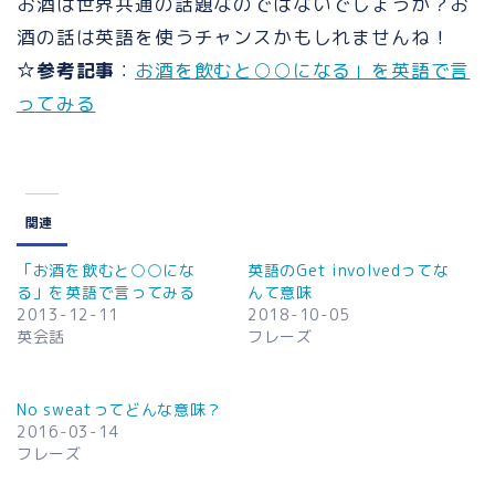
お酒は世界共通の話題なのではないでしょうか？お
酒の話は英語を使うチャンスかもしれませんね！
☆参考記事
：
お酒を飲むと○○になる」を英語で言
ってみる
関連
「お酒を飲むと○○にな
英語のGet involvedってな
る」を英語で言ってみる
んて意味
2013-12-11
2018-10-05
英会話
フレーズ
No sweatってどんな意味？
2016-03-14
フレーズ