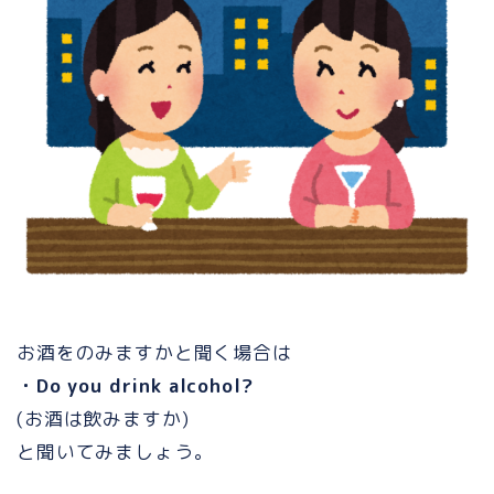
お酒をのみますかと聞く場合は
・Do you drink alcohol?
(お酒は飲みますか)
と聞いてみましょう。