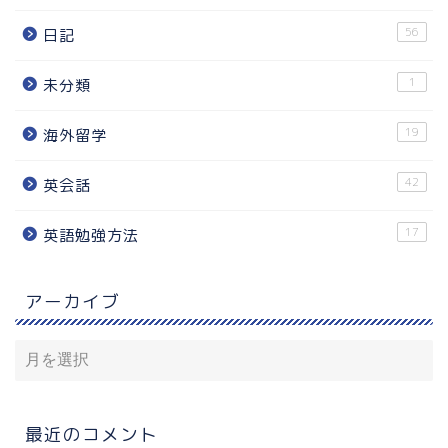
56
日記
1
未分類
19
海外留学
42
英会話
17
英語勉強方法
アーカイブ
最近のコメント