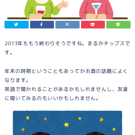
2013年ももう終わりそうですね。まるかチップスで
す。
年末の時期ということもあってかお酒の話題によく
なります。
英語で聞かれることがあるかもしれませんし、友達
に聞いてみるのもいいかもしれません。