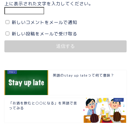
上に表示された文字を入力してください。
新しいコメントをメールで通知
新しい投稿をメールで受け取る
英語のstay up lateって何て意味？
「お酒を飲むと○○になる」を英語で言
ってみる