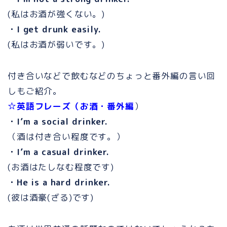
(私はお酒が強くない。)
・I get drunk easily.
(私はお酒が弱いです。)
付き合いなどで飲むなどのちょっと番外編の言い回
しもご紹介。
☆英語フレーズ（お酒・番外編
）
・I’m a social drinker.
（酒は付き合い程度です。）
・I’m a casual drinker.
(お酒はたしなむ程度です)
・He is a hard drinker.
(彼は酒豪(ざる)です)